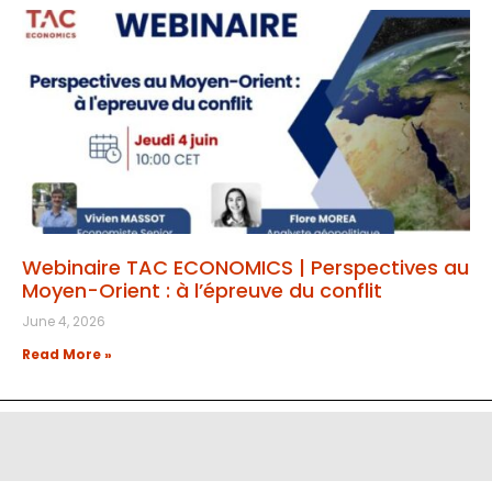
Webinaire TAC ECONOMICS | Perspectives au
Moyen-Orient : à l’épreuve du conflit
June 4, 2026
Read More »