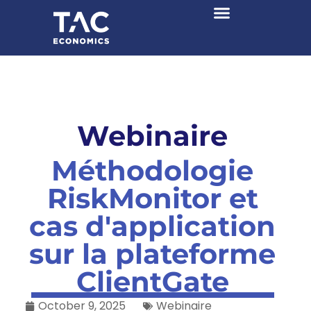
Webinaire
Méthodologie
RiskMonitor et
cas d'application
sur la plateforme
ClientGate
October 9, 2025
Webinaire