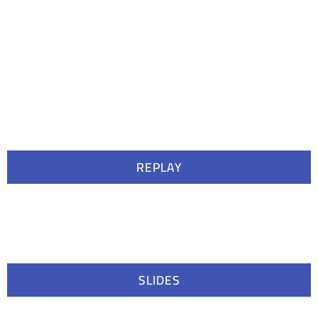
REPLAY
SLIDES