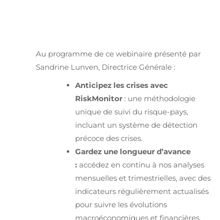
Au programme de ce webinaire présenté par
Sandrine Lunven, Directrice Générale :
Anticipez les crises avec
RiskMonitor
: une méthodologie
unique de suivi du risque-pays,
incluant un système de détection
précoce des crises.
Gardez une longueur d’avance
:
accédez en continu à nos analyses
mensuelles et trimestrielles, avec des
indicateurs régulièrement actualisés
pour suivre les évolutions
macroéconomiques et financières.