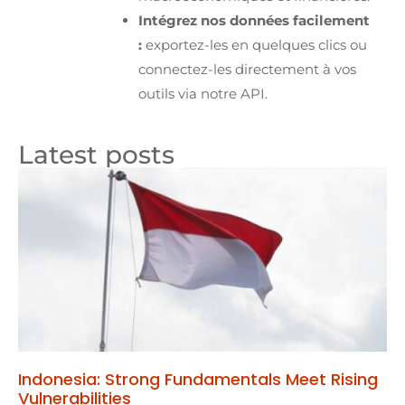
Intégrez nos données facilement
:
exportez-les en quelques clics ou
connectez-les directement à vos
outils via notre API.
Latest posts
Indonesia: Strong Fundamentals Meet Rising
Vulnerabilities