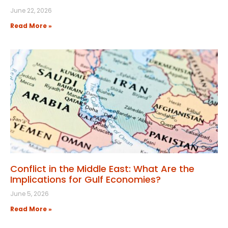
June 22, 2026
Read More »
Conflict in the Middle East: What Are the
Implications for Gulf Economies?
June 5, 2026
Read More »