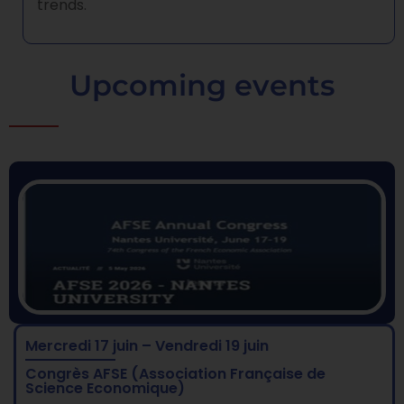
trends.
Upcoming events
Mercredi 17 juin – Vendredi 19 juin
Congrès AFSE (Association Française de
Science Economique)