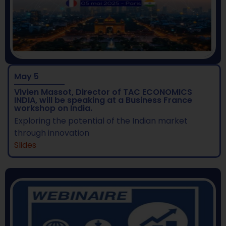
May 5
Vivien Massot, Director of TAC ECONOMICS
INDIA, will be speaking at a Business France
workshop on India.
Exploring the potential of the Indian market
through innovation
Slides