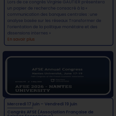
Lors de ce congrès Virginie GAUTIER présentera
un papier de recherche consacré à la «
communication des banques centrales : une
analyse basée sur les réseaux Transformer de
l’orientation de la politique monétaire et des
dissensions internes »
En savoir plus
Mercredi 17 juin – Vendredi 19 juin
Congrès AFSE (Association Française de