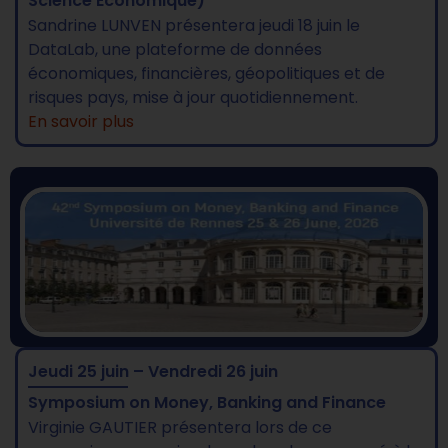
Science Economique)
Sandrine LUNVEN présentera jeudi 18 juin le
DataLab, une plateforme de données
économiques, financières, géopolitiques et de
risques pays, mise à jour quotidiennement.
En savoir plus
Jeudi 25 juin – Vendredi 26 juin
Symposium on Money, Banking and Finance
Virginie GAUTIER présentera lors de ce