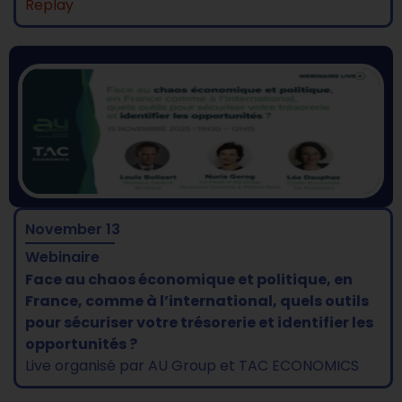
Replay
November 13
Webinaire
Face au chaos économique et politique, en
France, comme à l’international, quels outils
pour sécuriser votre trésorerie et identifier les
opportunités ?
Live organisé par AU Group et TAC ECONOMICS