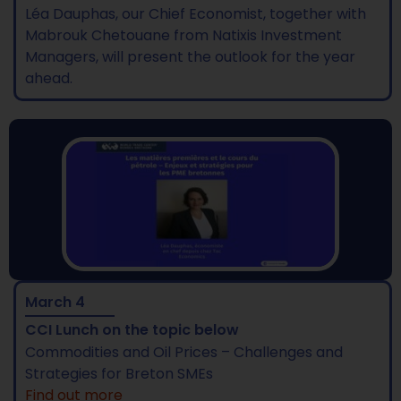
Léa Dauphas, our Chief Economist, together with
Mabrouk Chetouane from Natixis Investment
Managers, will present the outlook for the year
ahead.
March 4
CCI Lunch on the topic below
Commodities and Oil Prices – Challenges and
Strategies for Breton SMEs
Find out more