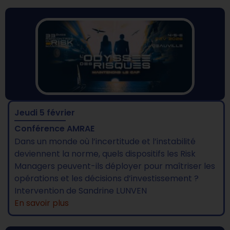
Jeudi 5 février
Conférence AMRAE
Dans un monde où l’incertitude et l’instabilité
deviennent la norme, quels dispositifs les Risk
Managers peuvent-ils déployer pour maîtriser les
opérations et les décisions d’investissement ?
Intervention de Sandrine LUNVEN
En savoir plus