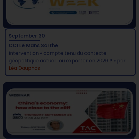
September 30
CCI Le Mans Sarthe
Intervention « compte tenu du contexte
géopolitique actuel : où exporter en 2026 ? » par
Léa Dauphas