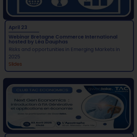
April 23
Webinar Bretagne Commerce International
hosted by Léa Dauphas
Risks and opportunities in Emerging Markets in
2025
Slides