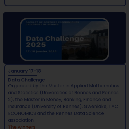
January 17-18
Data Challenge
Organised by the Master in Applied Mathematics
and Statistics (Universities of Rennes and Rennes
2), the Master in Money, Banking, Finance and
Insurance (University of Rennes), Gwenlake, TAC
ECONOMICS and the Rennes Data Science
association.
The winners