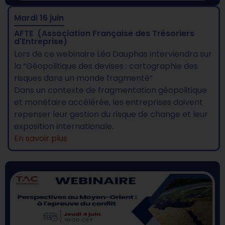
Mardi 16 juin
AFTE
(Association Française des Trésoriers
d'Entreprise)
Lors de ce webinaire Léa Dauphas interviendra sur
la “Géopolitique des devises : cartographie des
risques dans un monde fragmenté”
Dans un contexte de fragmentation géopolitique
et monétaire accélérée, les entreprises doivent
repenser leur gestion du risque de change et leur
exposition internationale.
En savoir plus