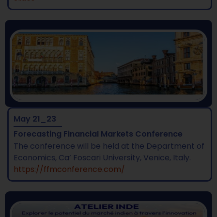
May 21_23
Forecasting Financial Markets Conference
The conference will be held at the Department of
Economics, Ca’ Foscari University, Venice, Italy.
https://ffmconference.com/