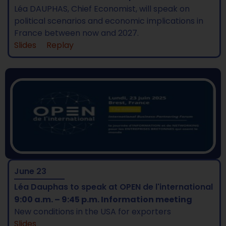
Léa DAUPHAS, Chief Economist, will speak on
political scenarios and economic implications in
France between now and 2027.
Slides
Replay
June 23
Léa Dauphas to speak at OPEN de l'international
9:00 a.m. – 9:45 p.m. Information meeting
New conditions in the USA for exporters
Slides