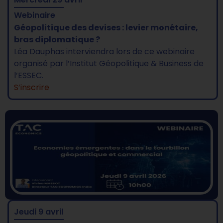
Webinaire
Géopolitique des devises : levier monétaire,
bras diplomatique ?
Léa Dauphas interviendra lors de ce webinaire
organisé par l’Institut Géopolitique & Business de
l’ESSEC.
S’inscrire
Jeudi 9 avril