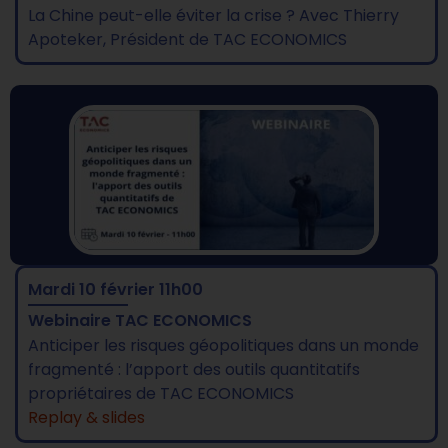
La Chine peut-elle éviter la crise ? Avec Thierry
Apoteker, Président de TAC ECONOMICS
Mardi 10 février 11h00
Webinaire TAC ECONOMICS
Anticiper les risques géopolitiques dans un monde
fragmenté : l’apport des outils quantitatifs
propriétaires de TAC ECONOMICS
Replay & slides