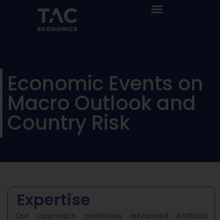
Economic Events on
Macro Outlook and
Country Risk
Expertise
Our approach combines advanced Artificial