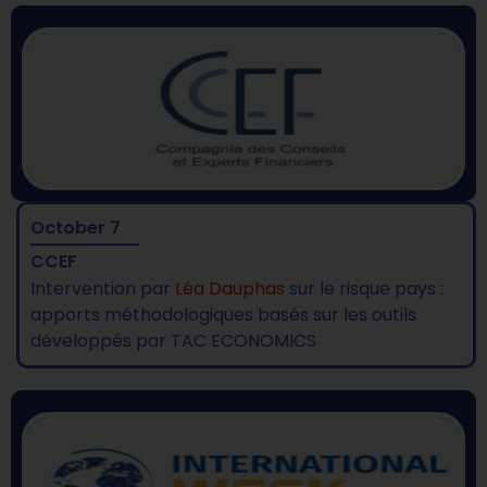
October 7
CCEF
Intervention
par
Léa Dauphas
sur le risque pays
:
apports méthodologiques basés sur les outils
développés par TAC ECONOMICS