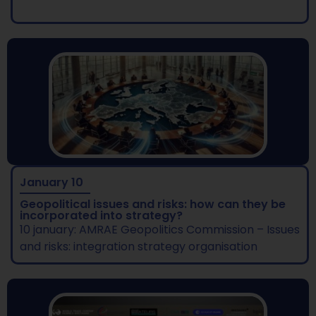
January 10
Geopolitical issues and risks: how can they be
incorporated into strategy?
10 january: AMRAE Geopolitics Commission – Issues
and risks: integration strategy organisation