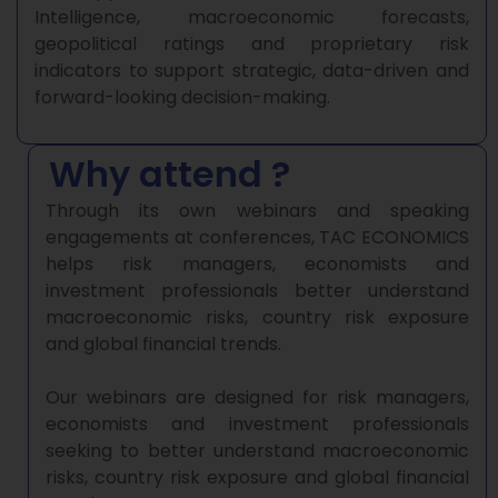
Intelligence, macroeconomic forecasts,
geopolitical ratings and proprietary risk
indicators to support strategic, data-driven and
forward-looking decision-making.
Why attend ?
Through its own webinars and speaking
engagements at conferences, TAC ECONOMICS
helps risk managers, economists and
investment professionals better understand
macroeconomic risks, country risk exposure
and global financial trends.
Our webinars are designed for risk managers,
economists and investment professionals
seeking to better understand macroeconomic
risks, country risk exposure and global financial