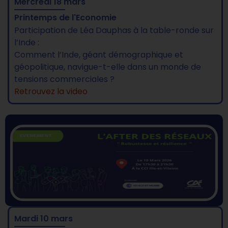
Mercredi 18 mars
Printemps de l'Economie
Participation de Léa Dauphas à la table-ronde sur
l’Inde :
Comment l’Inde, géant démographique et
géopolitique, navigue-t-elle dans un monde de
tensions commerciales ?
Retrouvez la video
Mardi 10 mars