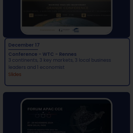
December 17
Conference - WTC - Rennes​
3 continents, 3 key markets, 3 local business
leaders and 1 economist
Slides