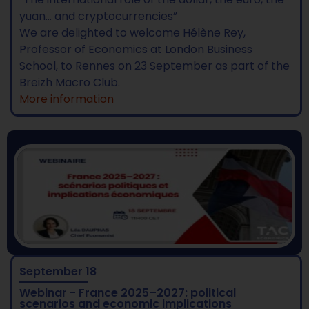
yuan… and cryptocurrencies”
We are delighted to welcome Hélène Rey,
Professor of Economics at London Business
School, to Rennes on 23 September as part of the
Breizh Macro Club.
More information
September 18
Webinar - France 2025–2027: political
scenarios and economic implications