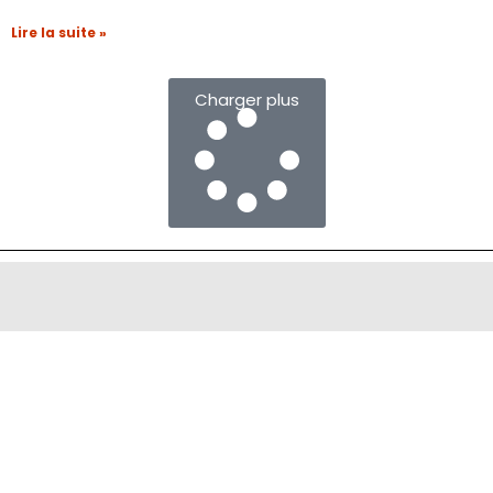
Lire la suite »
Charger plus