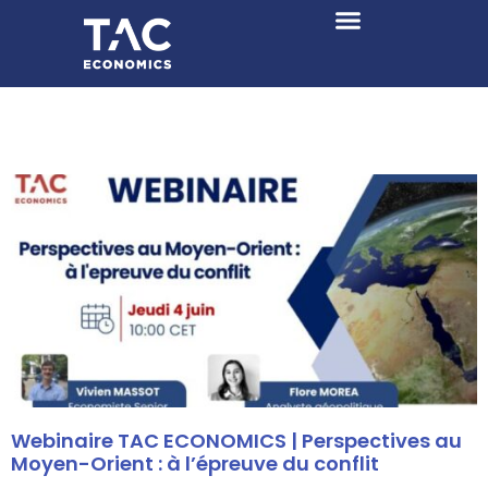
Webinaire TAC ECONOMICS | Perspectives au
Moyen-Orient : à l’épreuve du conflit