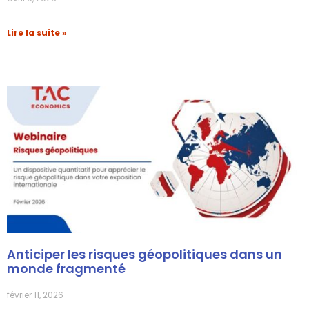
Lire la suite »
Anticiper les risques géopolitiques dans un
monde fragmenté
février 11, 2026