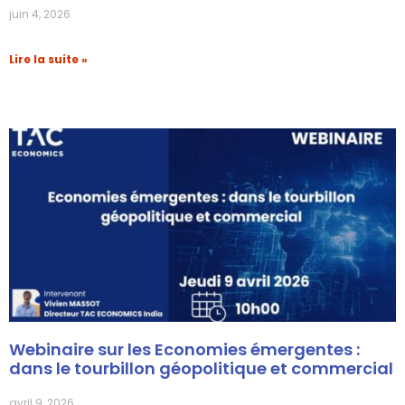
juin 4, 2026
Lire la suite »
Webinaire sur les Economies émergentes :
dans le tourbillon géopolitique et commercial
avril 9, 2026